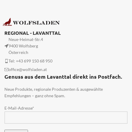
REGIONAL - LAVANTTAL
Neue-Heimat-Str.4
9400 Wolfsberg
Österreich
Tel: +43 699 150 68 950
office@wolfsladen.at
Genuss aus dem Lavanttal direkt ins Postfach.
Neue Produkte, regionale Produzenten & ausgewählte
Empfehlungen – ganz ohne Spam.
E-Mail-Adresse*