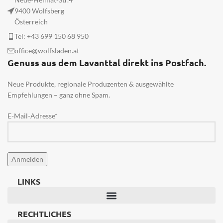
9400 Wolfsberg
Österreich
Tel: +43 699 150 68 950
office@wolfsladen.at
Genuss aus dem Lavanttal direkt ins Postfach.
Neue Produkte, regionale Produzenten & ausgewählte
Empfehlungen – ganz ohne Spam.
E-Mail-Adresse*
LINKS
RECHTLICHES