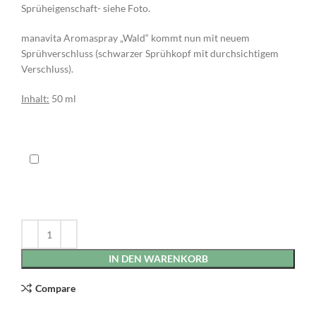
Sprüheigenschaft- siehe Foto.
manavita Aromaspray „Wald“ kommt nun mit neuem
Sprühverschluss (schwarzer Sprühkopf mit durchsichtigem
Verschluss).
Inhalt:
50 ml
IN DEN WARENKORB
Compare