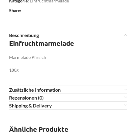
Kategorie:
Einfruchtmarmelade
Share:
Beschreibung
Einfruchtmarmelade
Marmelade Pfirsich
180g
Zusätzliche Information
Rezensionen (0)
Shipping & Delivery
Ähnliche Produkte