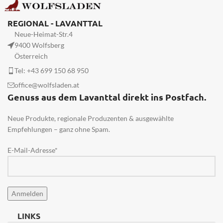
REGIONAL - LAVANTTAL
Neue-Heimat-Str.4
9400 Wolfsberg
Österreich
Tel: +43 699 150 68 950
office@wolfsladen.at
Genuss aus dem Lavanttal direkt ins Postfach.
Neue Produkte, regionale Produzenten & ausgewählte
Empfehlungen – ganz ohne Spam.
E-Mail-Adresse*
LINKS