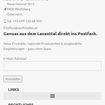
Neue-Heimat-Str.4
9400 Wolfsberg
Österreich
Tel: +43 699 150 68 950
office@wolfsladen.at
Genuss aus dem Lavanttal direkt ins Postfach.
Neue Produkte, regionale Produzenten & ausgewählte
Empfehlungen – ganz ohne Spam.
E-Mail-Adresse*
LINKS
RECHTLICHES