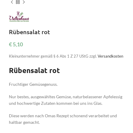
Rübensalat rot
€
5,10
Kleinunternehmer gemäß § 6 Abs 1 Z 27 UStG
zzgl.
Versandkosten
Rübensalat rot
Fruchtiger Gemüsegenuss.
Nur bestes, ausgewähltes Gemüse, naturbelassener Apfelessig
und hochwertige Zutaten kommen bei uns ins Glas.
Diese werden nach Omas Rezept schonend verarbeitet und
haltbar gemacht.