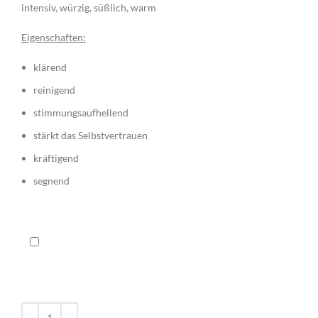
intensiv, würzig, süßlich, warm
Eigenschaften:
klärend
reinigend
stimmungsaufhellend
stärkt das Selbstvertrauen
kräftigend
segnend