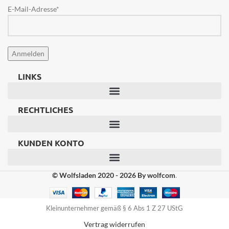
E-Mail-Adresse*
LINKS
RECHTLICHES
KUNDEN KONTO
© Wolfsladen 2020 - 2026
By wolfcom
.
Kleinunternehmer gemäß § 6 Abs 1 Z 27 UStG
Vertrag widerrufen