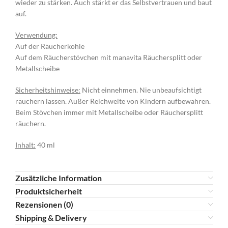
wieder zu stärken. Auch stärkt er das Selbstvertrauen und baut
auf.
Verwendung:
Auf der Räucherkohle
Auf dem Räucherstövchen mit manavita Räuchersplitt oder
Metallscheibe
Sicherheitshinweise:
Nicht einnehmen. Nie unbeaufsichtigt
räuchern lassen. Außer Reichweite von Kindern aufbewahren.
Beim Stövchen immer mit Metallscheibe oder Räuchersplitt
räuchern.
Inhalt:
40 ml
Zusätzliche Information
Produktsicherheit
Rezensionen (0)
Shipping & Delivery