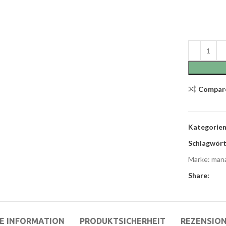
Compar
Kategorien
Schlagwört
Marke:
mana
Share:
E INFORMATION
PRODUKTSICHERHEIT
REZENSION