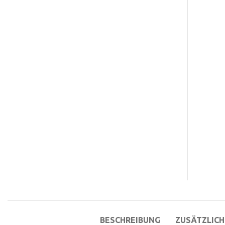
BESCHREIBUNG
ZUSÄTZLICH